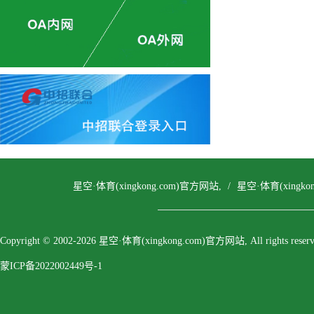
星空·体育(xingkong.com)官方网站,
/
星空·体育(xingko
Copyright © 2002-2026 星空·体育(xingkong.com)官方网站, All rights reserv
蒙ICP备2022002449号-1