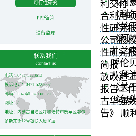
《内
利交付
可行性研究
《科
合利用
PPP咨询
《关
性研究
设备监理
《阿
公司股
扎兰
性研究
联系我们
呼伦
简报
Contact us
八拜
放改造
电话：0471-5223613
《关
投诉电话：0471-5223607
报告工
邮箱：imzs@imzs.com.cn
《包
古华强
网址：/
告》 顺
地址：内蒙古自治区呼和浩特市赛罕区鄂尔
多斯东街12号银联大厦10层