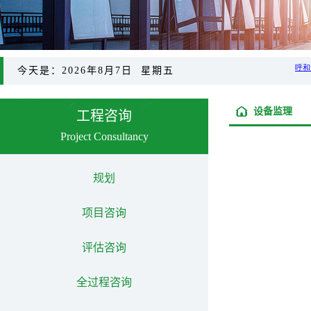
今天是：2026年8月7日 星期五
设备监理
工程咨询
Project Consultancy
规划
项目咨询
评估咨询
全过程咨询