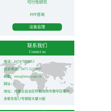
可行性研究
PPP咨询
设备监理
联系我们
Contact us
电话：0471-5223613
投诉电话：0471-5223607
邮箱：imzs@imzs.com.cn
网址：/
地址：内蒙古自治区呼和浩特市赛罕区鄂尔
多斯东街12号银联大厦10层