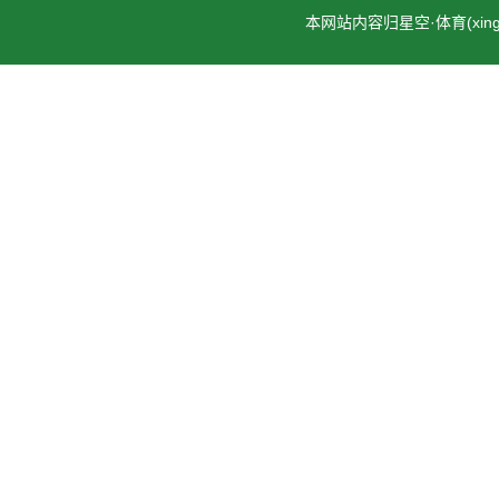
本网站内容归星空·体育(xi