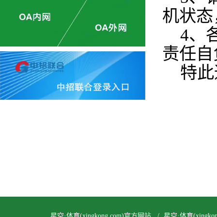
机状态
4、
责任自
特此
星空·体育(xingkong.com)官方网站,
/
星空·体育(xingko