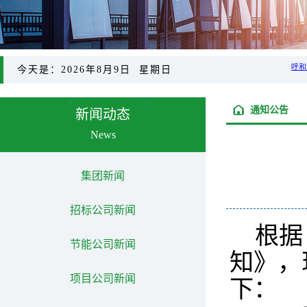
今天是：2026年8月9日 星期日
通知公告
新闻动态
News
集团新闻
招标公司新闻
根据
节能公司新闻
知》，
项目公司新闻
下：