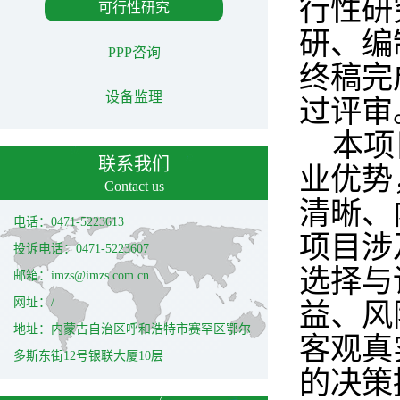
行性研
可行性研究
研、编
PPP咨询
终稿完
设备监理
过评审
本项
联系我们
业优势
Contact us
清晰、
电话：0471-5223613
项目涉
投诉电话：0471-5223607
选择与
邮箱：imzs@imzs.com.cn
网址：/
益、风
地址：内蒙古自治区呼和浩特市赛罕区鄂尔
客观真
多斯东街12号银联大厦10层
的决策