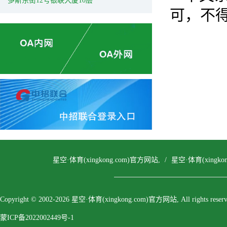
多斯东街12号银联大厦10层
可，不
星空·体育(xingkong.com)官方网站,
/
星空·体育(xingko
Copyright © 2002-2026 星空·体育(xingkong.com)官方网站, All rights reserv
蒙ICP备2022002449号-1