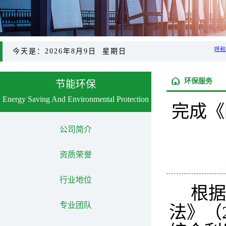
今天是：2026年8月9日 星期日
环保服务
节能环保
Energy Saving And Environmental Protection
完成《
公司简介
资质荣誉
行业地位
根据
专业团队
法》（